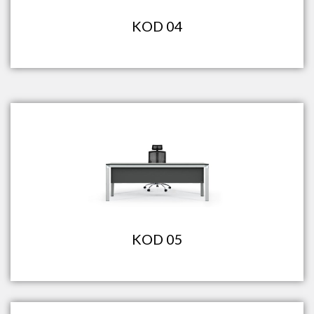
KOD 04
KOD 05