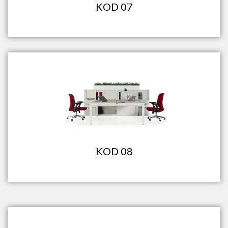
KOD 07
KOD 08