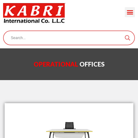
OPERATIONAL
OFFICES